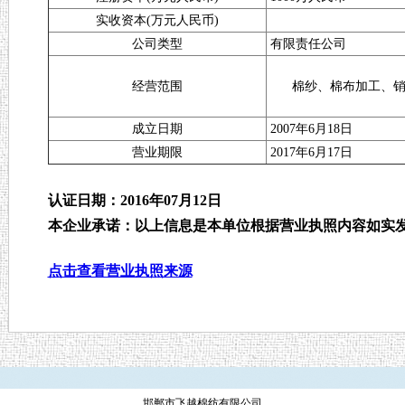
实收资本(万元人民币)
公司类型
有限责任公司
经营范围
棉纱、棉布加工、销
成立日期
2007年6月18日
营业期限
2017年6月17日
认证日期：2016年07月12日
本企业承诺：以上信息是本单位根据营业执照内容如实
点击查看营业执照来源
邯郸市飞越棉纺有限公司