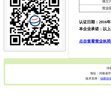
成立
营业
认证日期：2016年
本企业承诺：以上
点击查看营业执照
河
地址：河南省开
技术支持：
锦桥纺