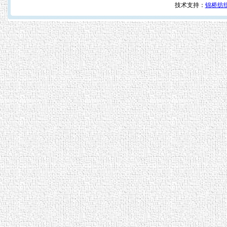
技术支持：
锦桥纺