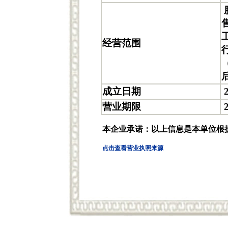
经营范围
成立日期
2
营业期限
2
本企业承诺：以上信息是本单位根
点击查看营业执照来源