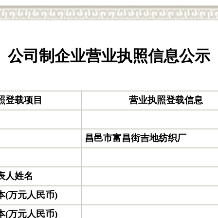
公司制企业营业执照信息公示
照登载项目
营业执照登载信息
昌邑市富昌街吉地纺织厂
表人姓名
本(万元人民币)
本(万元人民币)