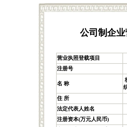
公司制企业
营业执照登载项目
注册号
名 称
住 所
法定代表人姓名
注册资本(万元人民币)