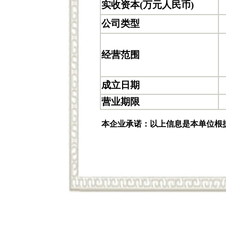
实收资本(万元人民币)
公司类型
经营范围
成立日期
营业期限
本企业承诺：以上信息是本单位根