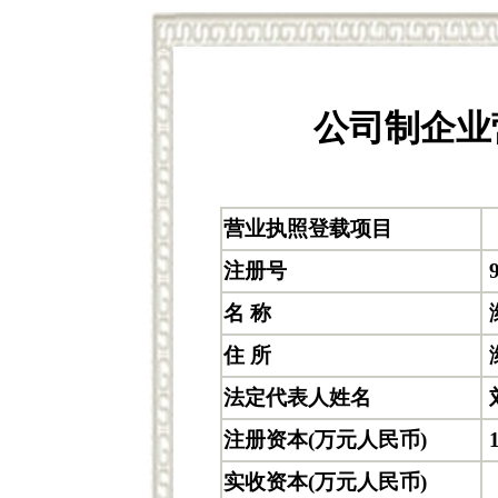
公司制企业
营业执照登载项目
注册号
9
名 称
住 所
法定代表人姓名
注册资本(万元人民币)
实收资本(万元人民币)