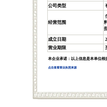
公司类型
经营范围
成立日期
2
营业期限
本企业承诺：以上信息是本单位根
点击查看营业执照来源