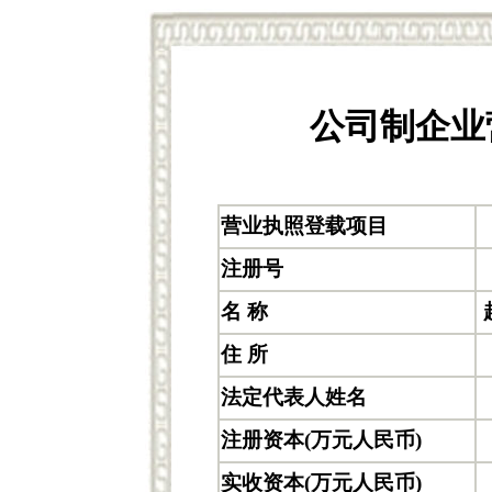
公司制企业
营业执照登载项目
注册号
名 称
住 所
法定代表人姓名
注册资本(万元人民币)
实收资本(万元人民币)