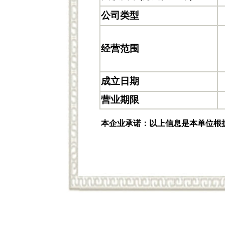
公司类型
经营范围
成立日期
营业期限
本企业承诺：以上信息是本单位根