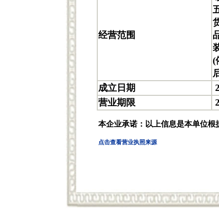
经营范围
成立日期
2
营业期限
2
本企业承诺：以上信息是本单位根
点击查看营业执照来源