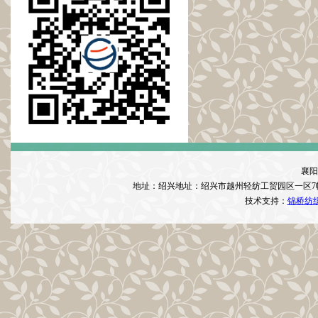
襄阳
地址：绍兴地址：绍兴市越州轻纺工贸园区一区7
技术支持：
锦桥纺