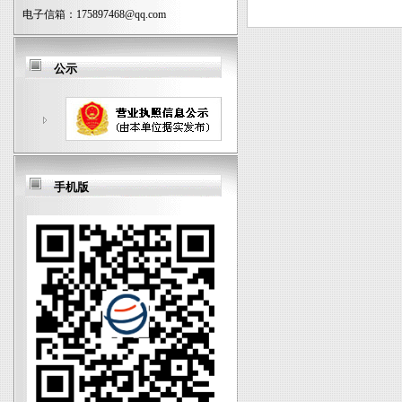
电子信箱：
175897468@qq.com
公示
手机版