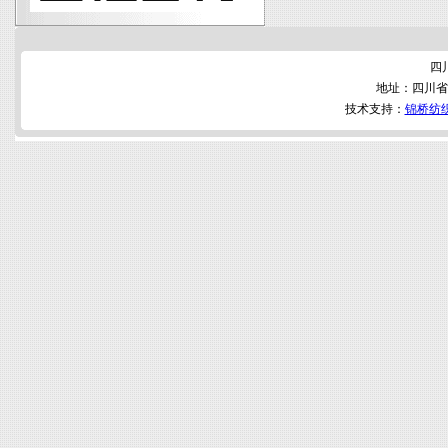
四
地址：四川省
技术支持：
锦桥纺