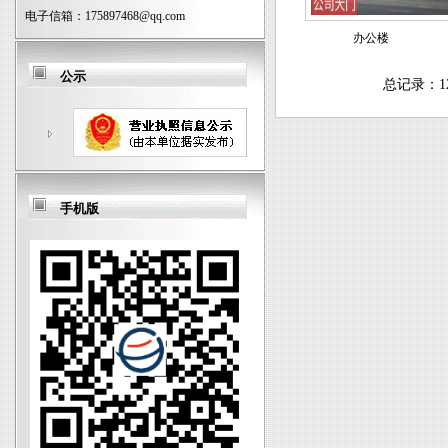
电子信箱：
175897468@qq.com
办公楼
公示
总记录：1
手机版