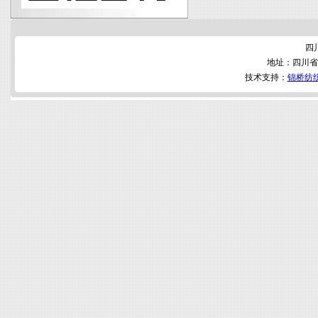
四
地址：四川省
技术支持：
锦桥纺