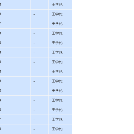
3
-
王学伦
3
-
王学伦
7
-
王学伦
3
-
王学伦
3
-
王学伦
3
-
王学伦
3
-
王学伦
3
-
王学伦
3
-
王学伦
3
-
王学伦
4
-
王学伦
3
-
王学伦
7
-
王学伦
3
-
王学伦