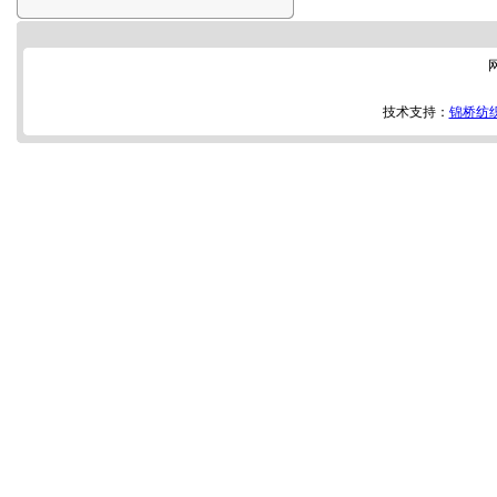
技术支持：
锦桥纺