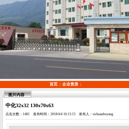
首页
企业资质
|
|
图片内容
中化32x32 130x70x63
点击次数：1481 发布时间：2018/4/4 16:13:15 发布人：sichuanboyang