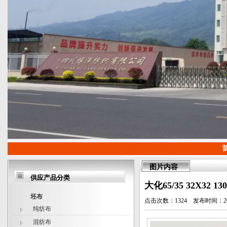
图片内容
供应产品分类
大化65/35 32X32 13
坯布
点击次数：1324 发布时间：2018/4
纯纺布
混纺布