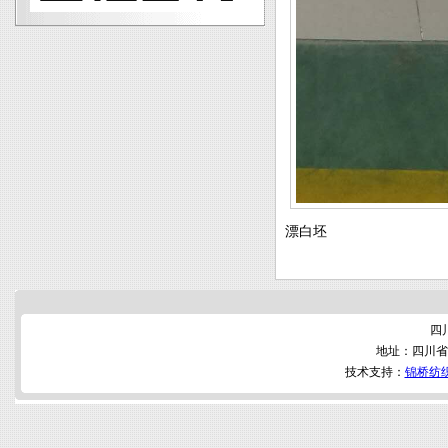
漂白坯
四
地址：四川省
技术支持：
锦桥纺