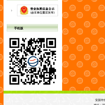
手机版
安国市