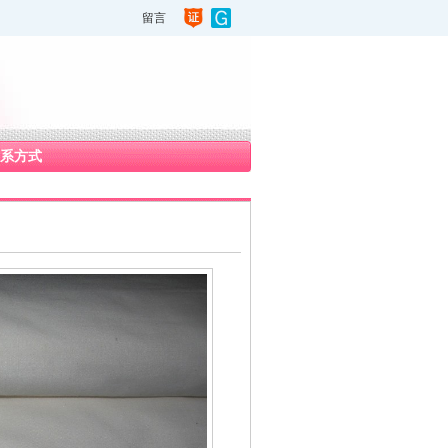
留言
系方式