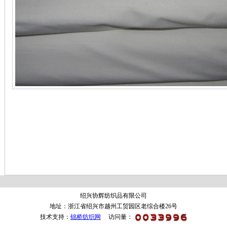
绍兴协辉纺织品有限公司
地址：浙江省绍兴市越州工贸园区老综合楼26号
技术支持：
锦桥纺织网
访问量：