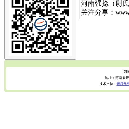
河南强捻（尉氏合
关注分享：www.ws
河
地址：河南省开
技术支持：
锦桥纺