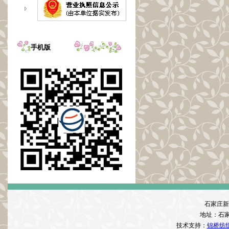
手机版
石家庄新
地址：石
技术支持：
锦桥纺