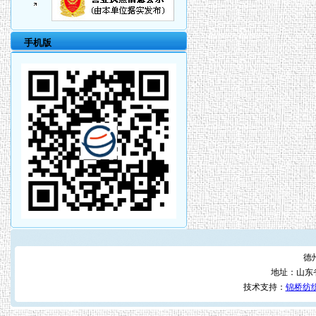
手机版
德
地址：山东
技术支持：
锦桥纺