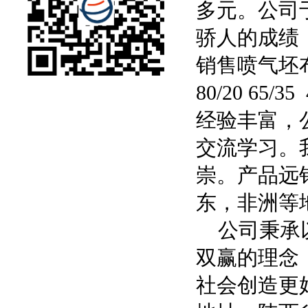
多元。公司
骄人的成绩
销售喷气坯布，T
80/20 65
经验丰富，
交流学习。
崇。产品远
东，非洲等
公司秉承以
双赢的理念
社会创造更