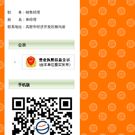
职 务：
销售经理
姓 名：
单经理
联系地址：
高密市经济开发区柳沟崖
公示
手机版