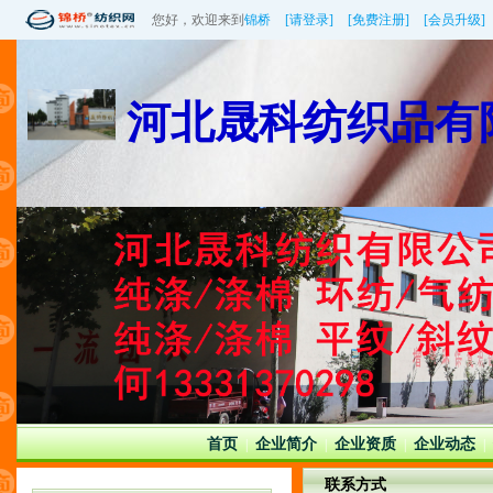
您好，欢迎来到
锦桥
[请登录]
[免费注册]
[会员升级]
河北晟科纺织品有
首页
企业简介
企业资质
企业动态
|
|
|
|
联系方式