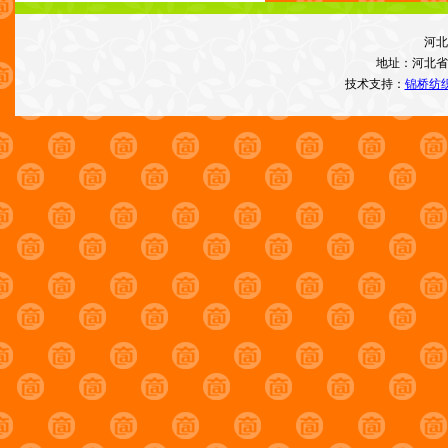
河北
地址：河北省
技术支持：
锦桥纺