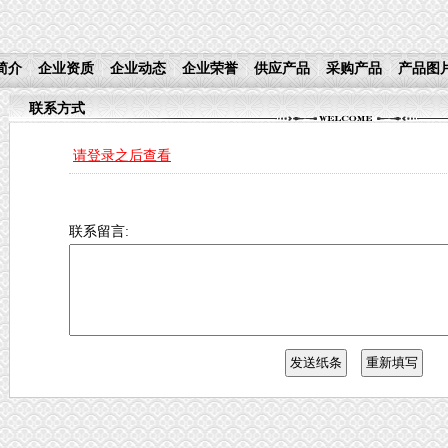
简介
企业资质
企业动态
企业荣誉
供应产品
采购产品
产品图
|
|
|
|
|
|
联系方式
请登录之后查看
联系留言: