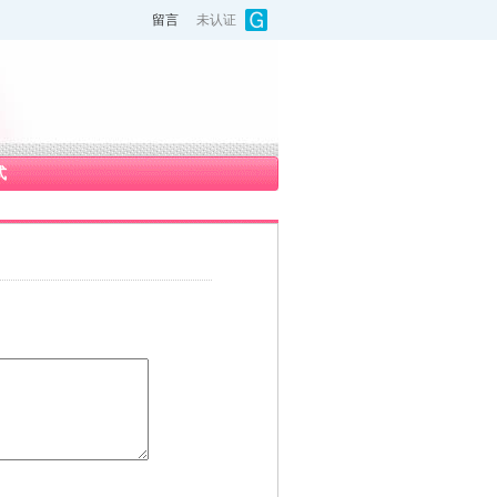
留言
未认证
式