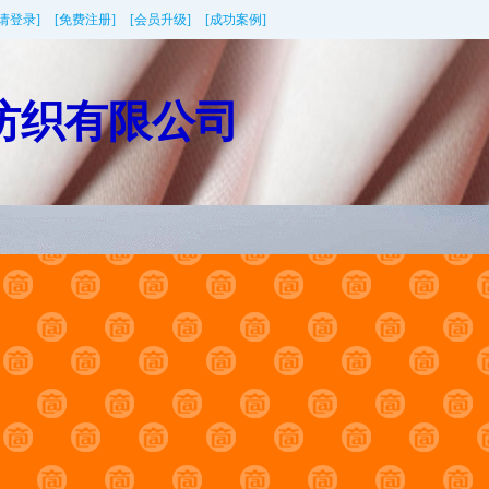
[请登录]
[免费注册]
[会员升级]
[成功案例]
纺织有限公司