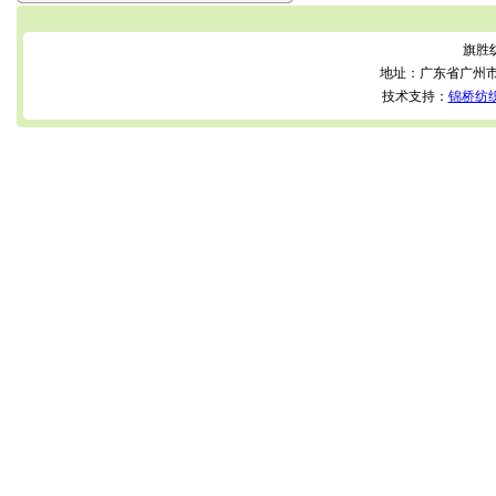
旗胜
地址：广东省广州市
技术支持：
锦桥纺