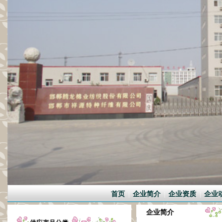
首页
企业简介
企业资质
企业
|
|
|
企业简介