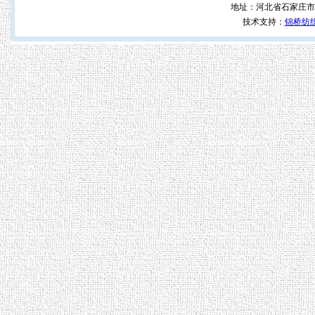
地址：河北省石家庄市
技术支持：
锦桥纺