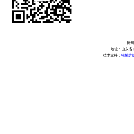
德州
地址：山东省 
技术支持：
锦桥纺