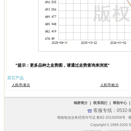
"提示：更多品种之走势图，请通过走势查询来浏览"
其它产品
人民币/美元
人民币/欧元
锦桥简介
|
联系我们
|
帮助中心
|
客服专线：0532-6
增值电信业务经营许可证:鲁B2-20150058号
青
Copyright © 1999-2026 