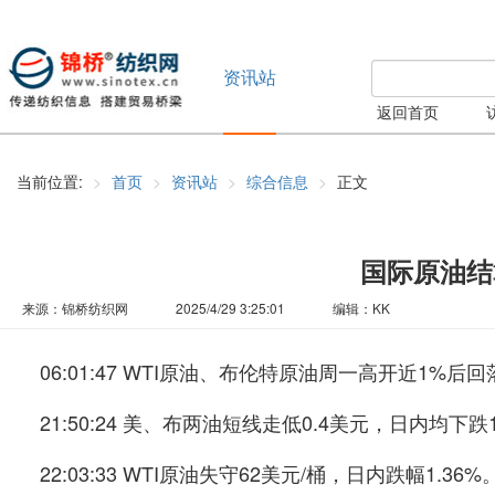
资讯站
返回首页
当前位置:
首页
资讯站
综合信息
正文
国际原油结
来源：锦桥纺织网
2025/4/29 3:25:01
编辑：KK
06:01:47 WTI原油、布伦特原油周一高开近1%后回
21:50:24 美、布两油短线走低0.4美元，日内均下跌1
22:03:33 WTI原油失守62美元/桶，日内跌幅1.36%