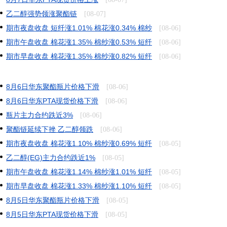
乙二醇强势领涨聚酯链
[08-07]
期市夜盘收盘 短纤涨1.01% 棉花涨0.34% 棉纱
[08-06]
期市午盘收盘 棉花涨1.35% 棉纱涨0.53% 短纤
[08-06]
期市早盘收盘 棉花涨1.35% 棉纱涨0.82% 短纤
[08-06]
8月6日华东聚酯瓶片价格下滑
[08-06]
8月6日华东PTA现货价格下滑
[08-06]
瓶片主力合约跌近3%
[08-06]
聚酯链延续下挫 乙二醇领跌
[08-06]
期市夜盘收盘 棉花涨1.10% 棉纱涨0.69% 短纤
[08-05]
乙二醇(EG)主力合约跌近1%
[08-05]
期市午盘收盘 棉花涨1.14% 棉纱涨1.01% 短纤
[08-05]
期市早盘收盘 棉花涨1.33% 棉纱涨1.10% 短纤
[08-05]
8月5日华东聚酯瓶片价格下滑
[08-05]
8月5日华东PTA现货价格下滑
[08-05]