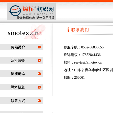
客服专线：0532-66886655
投诉建议：17852841436
邮箱：service@sinotex.cn
地址：山东省青岛市崂山区深圳路2
邮编：266061