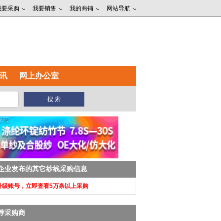
我要采购
我要销售
我的商铺
网站导航
讯
网上办公室
企业发布的其它纱线采购信息
 升级账号，立即查看5万条以上采购
荐采购商