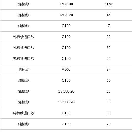
涤棉纱
T70/C30
21s/2
涤棉纱
T80/C20
45
纯棉纱
C100
7
纯棉纱进口纱
C100
32
纯棉纱进口纱
C100
32
纯棉纱进口纱
C100
21
腈纶纱
A100
34
纯棉纱
C100
60
涤棉纱
CVC80/20
16
涤棉纱
CVC80/20
16
纯棉纱进口纱
C100
10
纯棉纱
C100
20