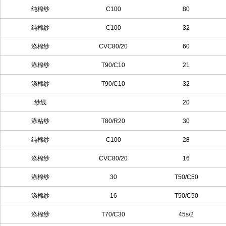
纯棉纱
C100
80
纯棉纱
C100
32
涤棉纱
CVC80/20
60
涤棉纱
T90/C10
21
涤棉纱
T90/C10
32
纱线
20
涤粘纱
T80/R20
30
纯棉纱
C100
28
涤棉纱
CVC80/20
16
涤棉纱
30
T50/C50
涤棉纱
16
T50/C50
涤棉纱
T70/C30
45s/2