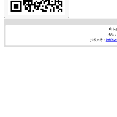
山东
地址：
技术支持：
锦桥纺