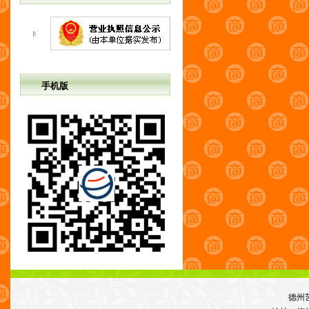
手机版
德州