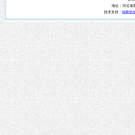
地址：河北省
技术支持：
锦桥纺