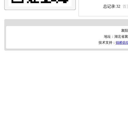
总记录:32
首
襄阳
地址：湖北省襄
技术支持：
锦桥纺