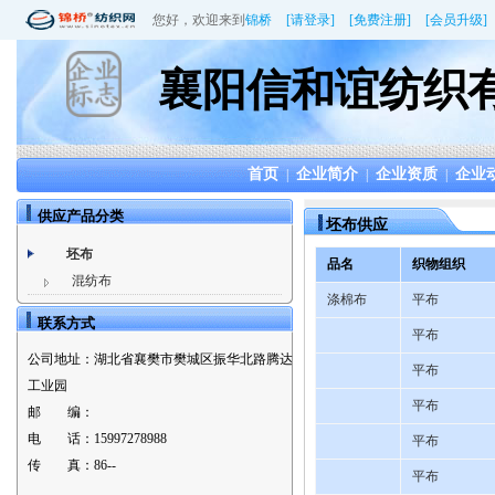
您好，欢迎来到
锦桥
[请登录]
[免费注册]
[会员升级]
襄阳信和谊纺织
首页
企业简介
企业资质
企业
|
|
|
供应产品分类
坯布供应
坯布
品名
织物组织
混纺布
涤棉布
平布
联系方式
平布
公司地址：
湖北省襄樊市樊城区振华北路腾达
平布
工业园
平布
邮 编：
电 话：
15997278988
平布
传 真：
86--
平布