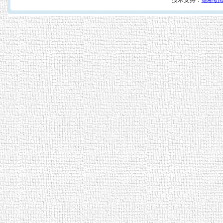
技术支持：
锦桥纺