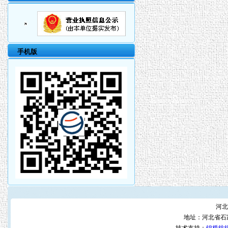
手机版
河北
地址：河北省石