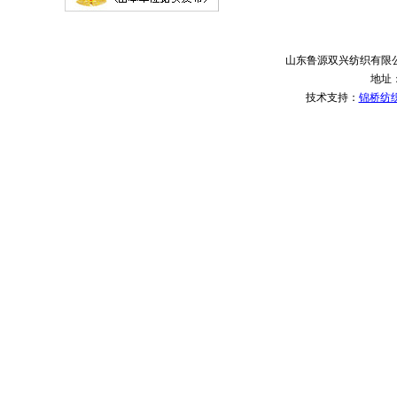
山东鲁源双兴纺织有限
地址
技术支持：
锦桥纺