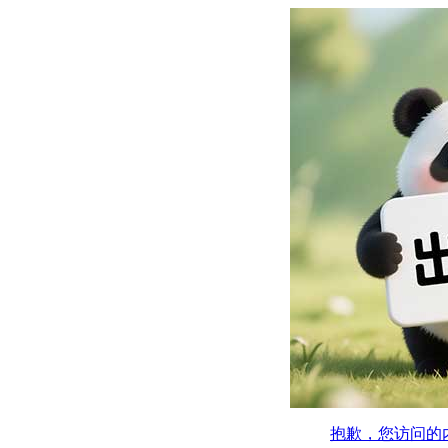
抱歉，您访问的