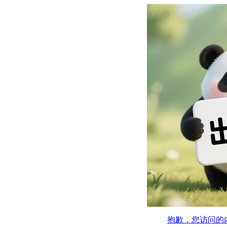
抱歉，您访问的