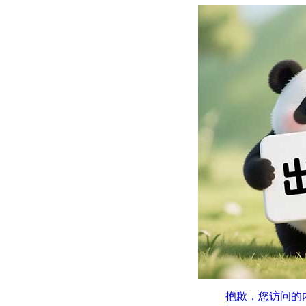
抱歉，您访问的