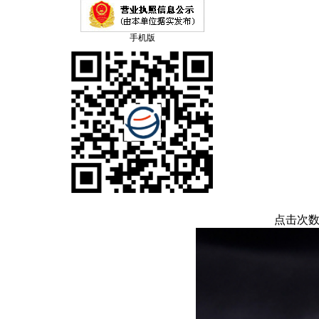
手机版
点击次数：1