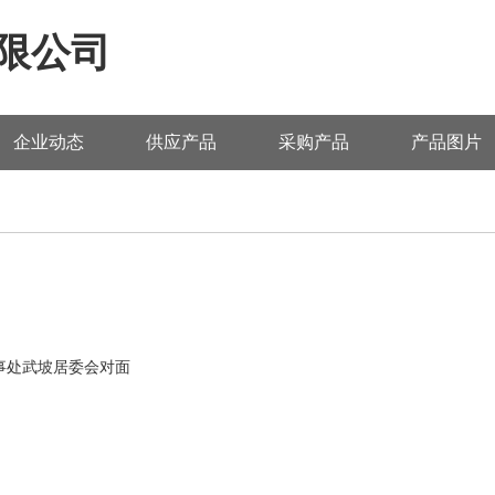
限公司
企业动态
供应产品
采购产品
产品图片
事处武坡居委会对面