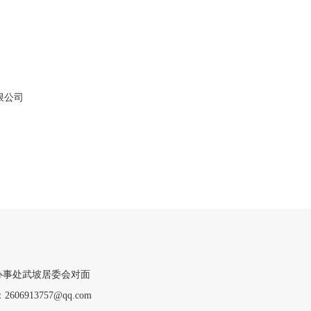
限公司
办事处武坡居委会对面
606913757@qq.com