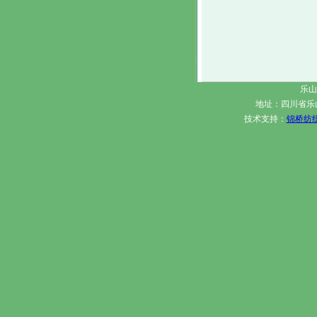
乐山
地址：四川省乐
技术支持：
锦桥纺