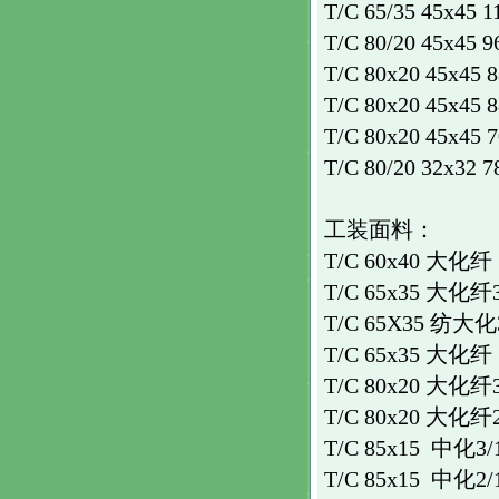
T/C 65/35 45x45 1
T/C 80/20 45x45 9
T/C 80x20 45x45 8
T/C 80x20 45x45 8
T/C 80x20 45x45 7
T/C 80/20 32x32 7
工装面料
：
T/C 60x40 大化纤 
T/C 65x35 大化纤3/
T/C 65X35 纺大化3/
T/C 65x35 大化纤
T/C 80x20 大化纤3/
T/C 80x20 大化纤2/
T/C 85x15 中化3/
T/C 85x15 中化2/