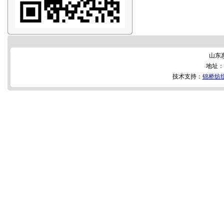
山东
地址：
技术支持：
锦桥纺